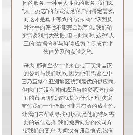
同的服务, 一种更人性化的服务, 我们以
“人工挑选”的方式满足客户的特定需求,
而这才是真正有效的方法. 商业谈判及
对对手的评估不能完全数字化, 我们确
实需要利用大数据, 但与此同时, 这种“人
工的”数据分析与解读成为了促成商业
伙伴关系的点睛之笔.
每天, 都有至少十个来自拉丁美洲国家
的公司与我们联系, 因为他们需要在中
国乃至整个亚洲地区找到最优的供应商,
但他们并没有时间或适当的资源进行全
面的市场研究. 这就是为什么他们决定
支付我们一个低廉但非常有效的成本价,
让我们来帮助寻找可以满足他们特殊需
要的最佳选择. 我们免费向您的公司介
绍我们的客户, 期间没有佣金抽成, 没有