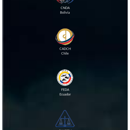
CNDA
Bolivia
CADCH
Chile
FEDA
Ecuador