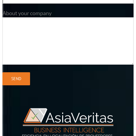
About your company