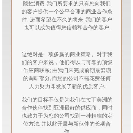
隐性消费. 我们所要求的只有您向我们
的客户提供一个公平合理的商业合作条
件. 进而希望在不久的将来, 我们的客户
也可以成为值得您信赖和合作的客户.
这绝对是一项多赢的商业策略。对于我
们的客户来说，他们得以与可靠的顶级
供应商联系; 由我们来完成前期最繁琐
的调研部分, 而您的公司不需花费任何
人力财力即发展了新的优质客户.
我们的目标不仅是为我们在拉丁美洲的
合作伙伴找到亚洲最好的供应商，同时
也致力于为您的公司找到一种精准的定
位方法, 并以此开展与新伙伴的长期合
作.