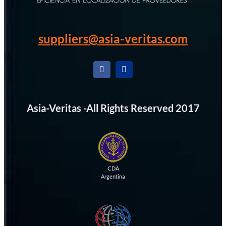
suppliers@asia-veritas.com
Asia-Veritas -All Rights Reserved 2017
CDA
Argentina