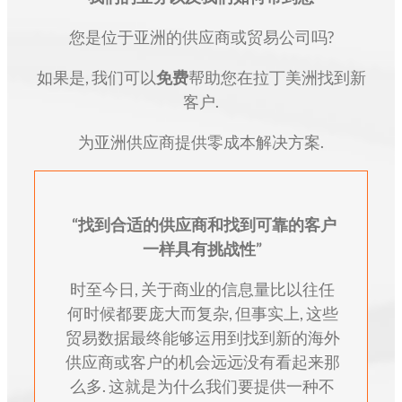
您是位于亚洲的供应商或贸易公司吗?
如果是, 我们可以
免费
帮助您在拉丁美洲找到新
客户.
为亚洲供应商提供零成本解决方案.
“
找到合适的供应商和找到可靠的客户
一样具有挑战性
”
时至今日, 关于商业的信息量比以往任
何时候都要庞大而复杂, 但事实上, 这些
贸易数据最终能够运用到找到新的海外
供应商或客户的机会远远没有看起来那
么多. 这就是为什么我们要提供一种不