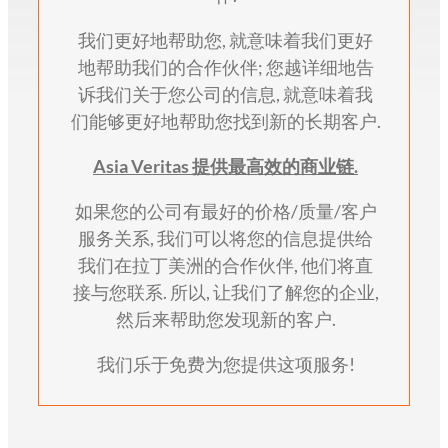
我们更好地帮助您, 就意味着我们更好
地帮助我们的合作伙伴; 您越详细地告
诉我们关于您公司的信息, 就意味着我
们能够更好地帮助您找到新的长期客户.
Asia Veritas
提供最高效的商业链
.
如果您的公司有最好的价格/质量/客户
服务关系, 我们可以将您的信息提供给
我们在拉丁美洲的合作伙伴, 他们将直
接与您联系. 所以, 让我们了解您的企业,
然后来帮助您发现新的客户.
我们乐于免费为您提供这项服务!