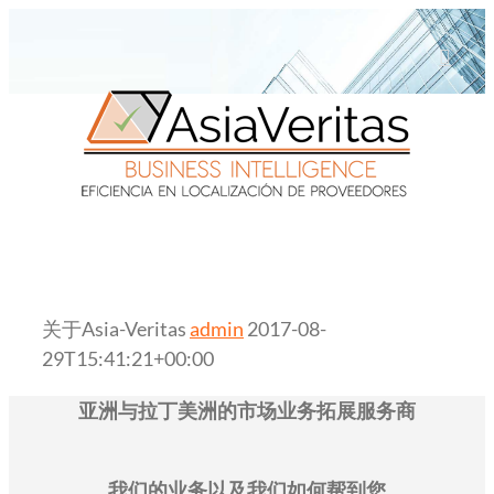
关于Asia-Veritas
admin
2017-08-
29T15:41:21+00:00
亚洲与拉丁美洲的市场业务拓展服务商
我们的业务以及我们如何帮到您